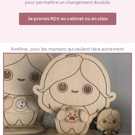
pour permettre un changement durable.
Je prends RDV au cabinet ou en visio
Kinéline, pour les mamans qui veulent faire autrement