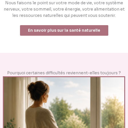
Nous faisons le point sur votre mode de vie, votre système
nerveux, votre sommeil, votre énergie, votre alimentation et
les ressources naturelles qui peuvent vous soutenir.
En savoir plus sur la santé naturelle
Pourquoi certaines difficultés reviennent-elles toujours ?