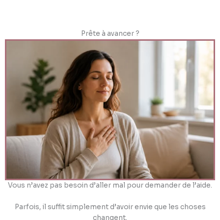
Prête à avancer ?
Vous n’avez pas besoin d’aller mal pour demander de l’aide.
Parfois, il suffit simplement d’avoir envie que les choses
changent.