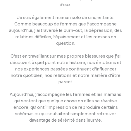
d’eux.
Je suis également maman solo de cinq enfants.
Comme beaucoup de femmes que j’accompagne
aujourd’hui, j’ai traversé le burn-out, la dépression, des
relations difficiles, l’épuisement et les remises en
question.
C’est en travaillant sur mes propres blessures que j’ai
découvert à quel point notre histoire, nos émotions et
nos expériences passées continuent d’influencer
notre quotidien, nos relations et notre manière d’être
parent.
Aujourd’hui, j’accompagne les femmes et les mamans
qui sentent que quelque chose en elles se réactive
encore, qui ont l’impression de reproduire certains
schémas ou qui souhaitent simplement retrouver
davantage de sérénité dans leur vie.