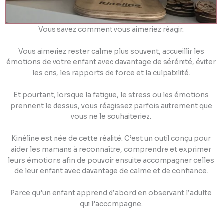
Vous savez comment vous aimeriez réagir.
Vous aimeriez rester calme plus souvent, accueillir les
émotions de votre enfant avec davantage de sérénité, éviter
les cris, les rapports de force et la culpabilité.
Et pourtant, lorsque la fatigue, le stress ou les émotions
prennent le dessus, vous réagissez parfois autrement que
vous ne le souhaiteriez.
Kinéline est née de cette réalité. C’est un outil conçu pour
aider les mamans à reconnaître, comprendre et exprimer
leurs émotions afin de pouvoir ensuite accompagner celles
de leur enfant avec davantage de calme et de confiance.
Parce qu’un enfant apprend d’abord en observant l’adulte
qui l’accompagne.