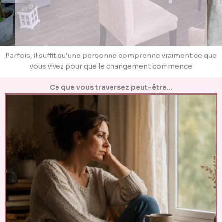
Parfois, il suffit qu’une personne comprenne vraiment ce que
vous vivez pour que le changement commence
Ce que vous traversez peut-être…