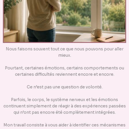
Nous faisons souvent tout ce que nous pouvons pour aller
mieux.
Pourtant, certaines émotions, certains comportements ou
certaines difficultés reviennent encore et encore.
Ce n’est pas une question de volonté.
Parfois, le corps, le système nerveux et les émotions
continuent simplement de réagir à des expériences passées
qui n’ont pas encore été complètement intégrées.
Mon travail consiste à vous aider à identifier ces mécanismes