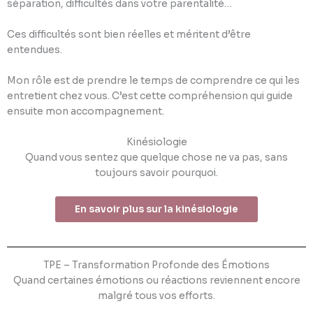
séparation, difficultés dans votre parentalité…
Ces difficultés sont bien réelles et méritent d’être
entendues.
Mon rôle est de prendre le temps de comprendre ce qui les
entretient chez vous. C’est cette compréhension qui guide
ensuite mon accompagnement.
Kinésiologie
Quand vous sentez que quelque chose ne va pas, sans
toujours savoir pourquoi.
En savoir plus sur la kinésiologie
TPE – Transformation Profonde des Émotions
Quand certaines émotions ou réactions reviennent encore
malgré tous vos efforts.