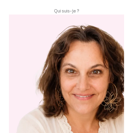
Qui suis-je ?