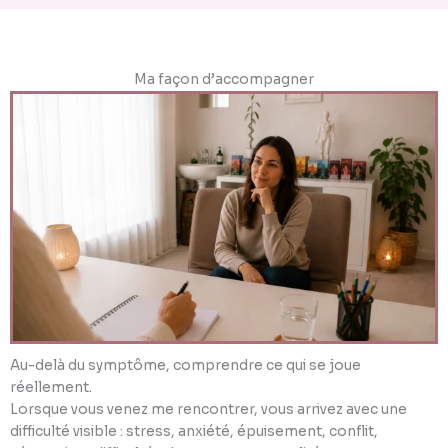
Ma façon d’accompagner
Au-delà du symptôme, comprendre ce qui se joue
réellement.
Lorsque vous venez me rencontrer, vous arrivez avec une
difficulté visible : stress, anxiété, épuisement, conflit,