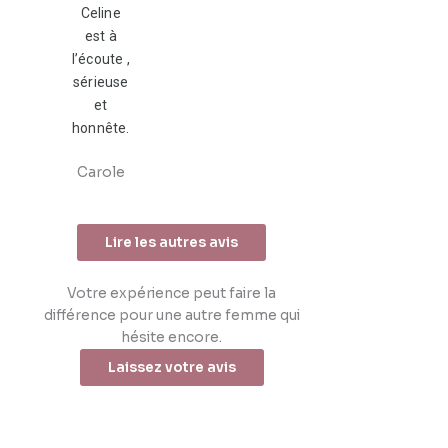
Celine
est à
l’écoute ,
sérieuse
et
honnête.
Carole
Lire les autres avis
Votre expérience peut faire la
différence pour une autre femme qui
hésite encore.
Laissez votre avis