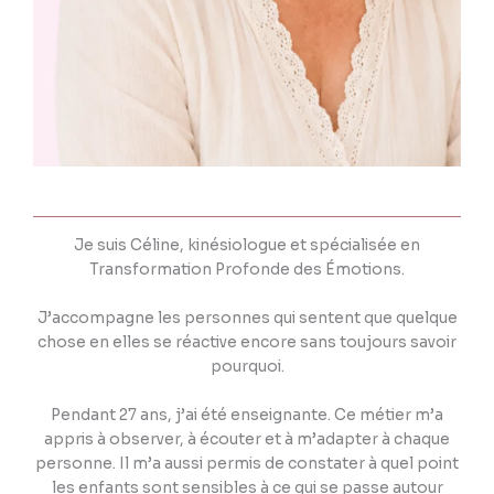
Je suis Céline, kinésiologue et spécialisée en
Transformation Profonde des Émotions.
J’accompagne les personnes qui sentent que quelque
chose en elles se réactive encore sans toujours savoir
pourquoi.
Pendant 27 ans, j’ai été enseignante. Ce métier m’a
appris à observer, à écouter et à m’adapter à chaque
personne. Il m’a aussi permis de constater à quel point
les enfants sont sensibles à ce qui se passe autour