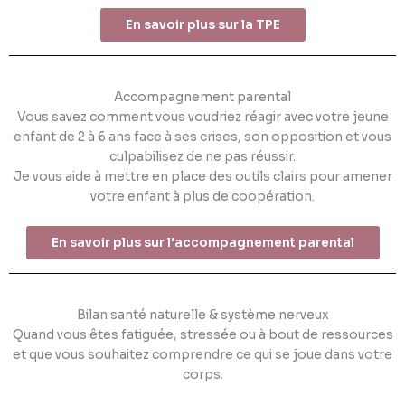
En savoir plus sur la TPE
Accompagnement parental
Vous savez comment vous voudriez réagir avec votre jeune
enfant de 2 à 6 ans face à ses crises, son opposition et vous
culpabilisez de ne pas réussir.
Je vous aide à mettre en place des outils clairs pour amener
votre enfant à plus de coopération.
En savoir plus sur l'accompagnement parental
Bilan santé naturelle & système nerveux
Quand vous êtes fatiguée, stressée ou à bout de ressources
et que vous souhaitez comprendre ce qui se joue dans votre
corps.