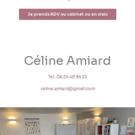
Je prends RDV au cabinet ou en visio
Céline Amiard
Tel : 06 24 48 94 23
celine.amiard@gmail.com