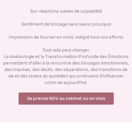
Sur-réactions suivies de culpabilité
Sentiment de blocage sans savoir pourquoi
Impression de tourner en rond, malgré tous vos efforts
Tout cela peut changer.
La kinésiologie et la Transformation Profonde des Émotions
permettent d’aller à la rencontre des blocages émotionnels,
des traumas, des deuils, des séparations, des transitions de
vie et des stress du quotidien qui continuent d’influencer
votre vie aujourd’hui.
Je prends RDV au cabinet ou en visio