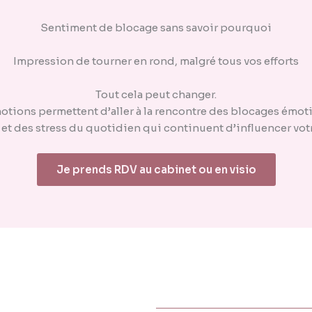
Sentiment de blocage sans savoir pourquoi
Impression de tourner en rond, malgré tous vos efforts
Tout cela peut changer.
otions permettent d’aller à la rencontre des blocages émoti
 et des stress du quotidien qui continuent d’influencer vot
Je prends RDV au cabinet ou en visio