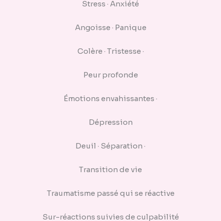
Stress · Anxiété
Angoisse · Panique
Colère · Tristesse ·
Peur profonde
Émotions envahissantes ·
Dépression
Deuil · Séparation ·
Transition de vie
Traumatisme passé qui se réactive
Sur-réactions suivies de culpabilité