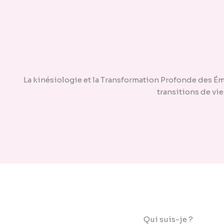
La kinésiologie et la Transformation Profonde des Ém
transitions de vie
Qui suis-je ?