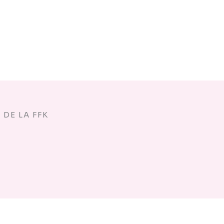
DE LA FFK