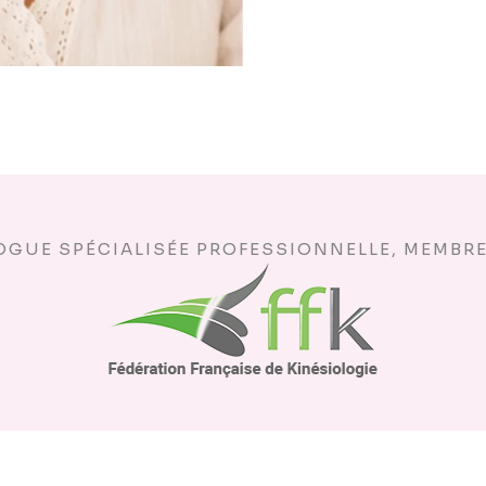
OGUE SPÉCIALISÉE PROFESSIONNELLE, MEMBRE 