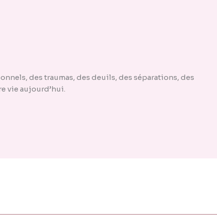
onnels, des traumas, des deuils, des séparations, des
re vie aujourd’hui.