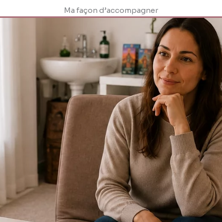
Ma façon d’accompagner