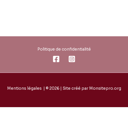
Politique de confidentialité
Mentions légales
| © 2026 | Site créé par
Monsitepro.org