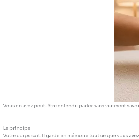
Vous en avez peut-être entendu parler sans vraiment savoir
Le principe
Votre corps sait. Il garde en mémoire tout ce que vous ave