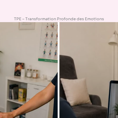
TPE – Transformation Profonde des Emotions