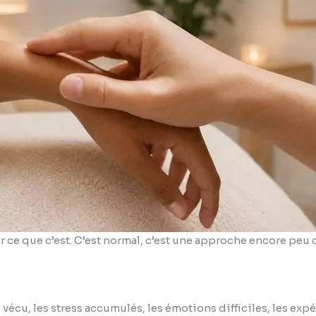
 ce que c’est. C’est normal, c’est une approche encore peu 
z vécu, les stress accumulés, les émotions difficiles, les ex