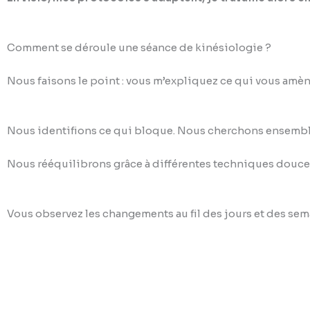
Comment se déroule une séance de kinésiologie ?
Nous faisons le point : vous m’expliquez ce qui vous amèn
Nous identifions ce qui bloque. Nous cherchons ensemble 
Nous rééquilibrons grâce à différentes techniques douces
Vous observez les changements au fil des jours et des sema