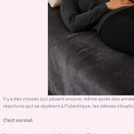
Il y a des choses qui pèsent encore, même après des année
réactions qui se répètent à l’identique, les mêmes situat
C’est normal.