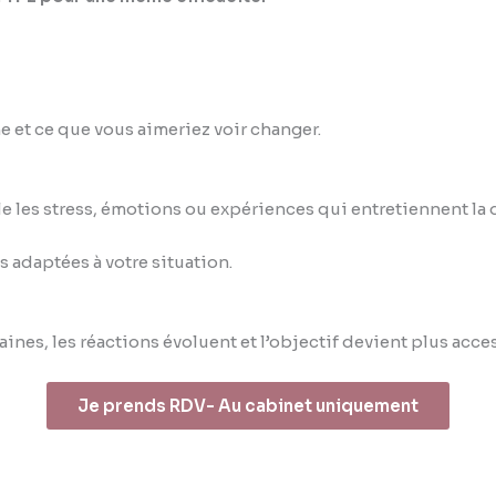
e et ce que vous aimeriez voir changer.
les stress, émotions ou expériences qui entretiennent la di
 adaptées à votre situation.
ines, les réactions évoluent et l’objectif devient plus acce
Je prends RDV- Au cabinet uniquement