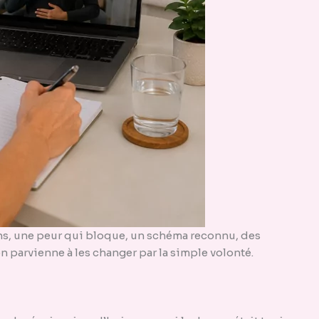
ons, une peur qui bloque, un schéma reconnu, des
 parvienne à les changer par la simple volonté.